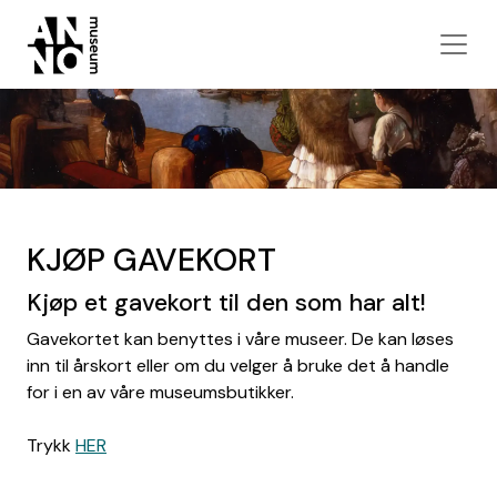
KJØP GAVEKORT
Kjøp et gavekort til den som har alt!
Gavekortet kan benyttes i våre museer. De kan løses
inn til årskort eller om du velger å bruke det å handle
for i en av våre museumsbutikker.
Trykk
HER