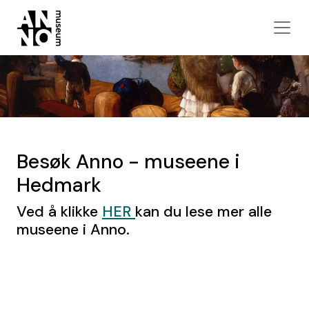
Besøk Anno - museene i
Hedmark
Ved å klikke
HER
kan du lese mer alle
museene i Anno.