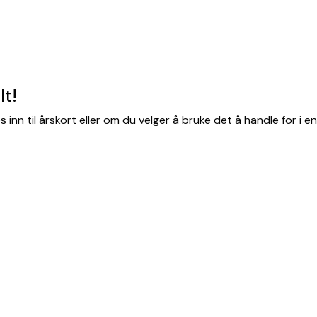
lt!
inn til årskort eller om du velger å bruke det å handle for i 