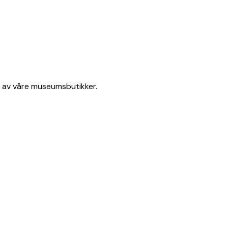
en av våre museumsbutikker.