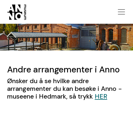
Andre arrangementer i Anno
Ønsker du å se hvilke andre
arrangementer du kan besøke i Anno -
museene i Hedmark, så trykk
HER