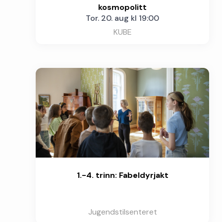
kosmopolitt
Tor. 20. aug kl 19:00
KUBE
1.-4. trinn: Fabeldyrjakt
Jugendstilsenteret