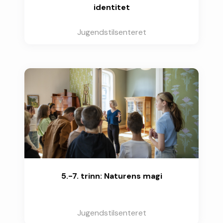
identitet
Jugendstilsenteret
5.-7. trinn: Naturens magi
Jugendstilsenteret