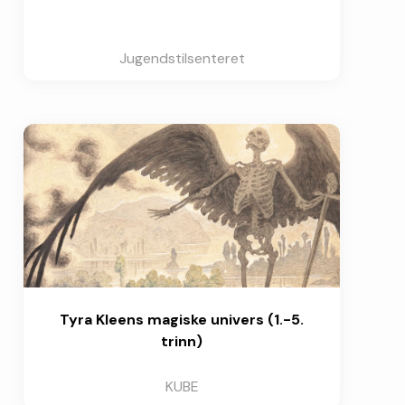
Jugendstilsenteret
Tyra Kleens magiske univers (1.-5.
trinn)
KUBE