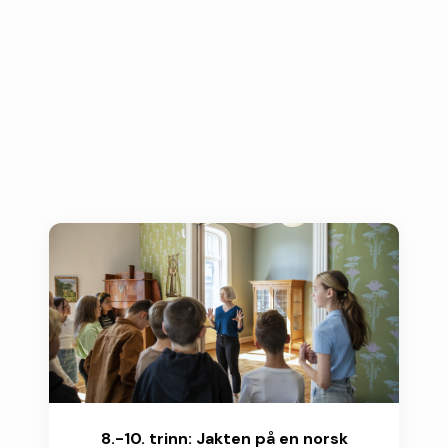
8.-10. trinn: Jakten på en norsk