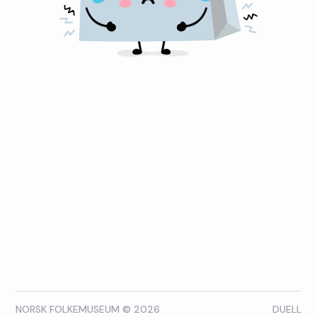
NORSK FOLKEMUSEUM © 2026
DUELL