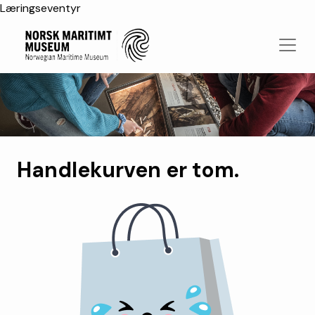
Læringseventyr
Handlekurven er tom.