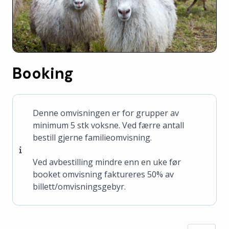
Booking
Denne omvisningen er for grupper av
minimum 5 stk voksne. Ved færre antall
bestill gjerne familieomvisning.
Ved avbestilling mindre enn en uke før
booket omvisning faktureres 50% av
billett/omvisningsgebyr.