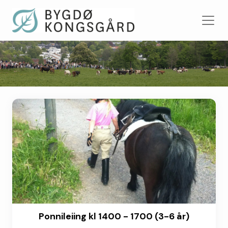
Ponnileiing kl 1400 - 1700 (3-6 år)