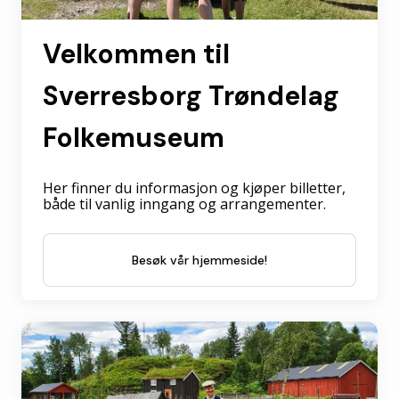
Velkommen til
Sverresborg Trøndelag
Folkemuseum
Her finner du informasjon og kjøper billetter,
både til vanlig inngang og arrangementer.
Besøk vår hjemmeside!