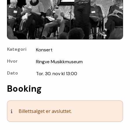
Kategori
Konsert
Hvor
Ringve Musikkmuseum
Dato
Tor. 30. nov kl 13:00
Booking
Billettsalget er avsluttet.