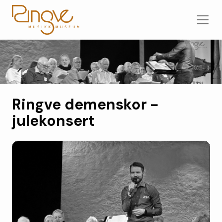
Ringve demenskor -
julekonsert