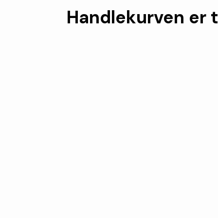
Handlekurven er 