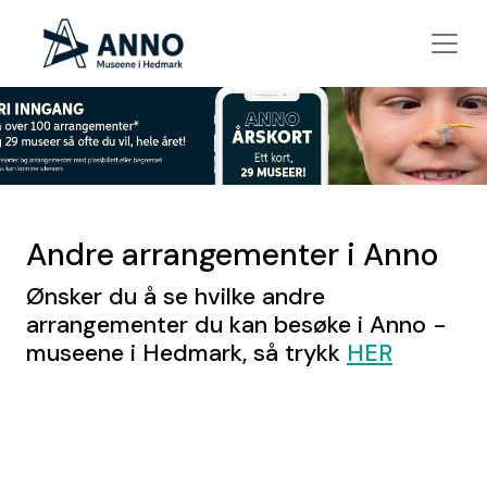
Andre arrangementer i Anno
Ønsker du å se hvilke andre
arrangementer du kan besøke i Anno -
museene i Hedmark, så trykk
HER