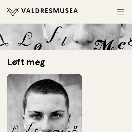
Løft meg