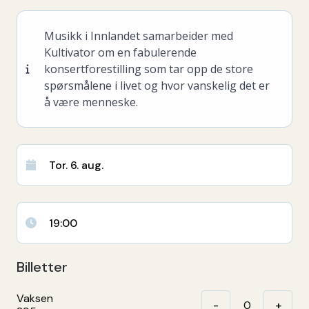
Musikk i Innlandet samarbeider med
Kultivator om en fabulerende
konsertforestilling som tar opp de store
spørsmålene i livet og hvor vanskelig det er
å være menneske.
Tor. 6. aug.
19:00
Billetter
Vaksen
-
+