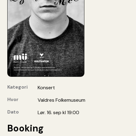
Kategori
Konsert
Hvor
Valdres Folkemuseum
Dato
Lør. 16. sep kl 19:00
Booking