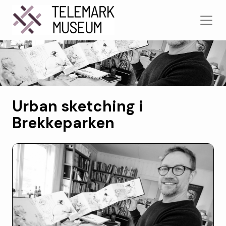
Urban sketching i
Brekkeparken