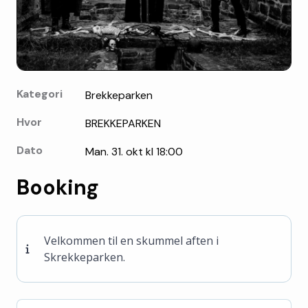
Kategori
Brekkeparken
Hvor
BREKKEPARKEN
Dato
Man. 31. okt kl 18:00
Booking
Velkommen til en skummel aften i
Skrekkeparken.