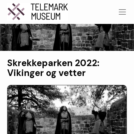
Skrekkeparken 2022:
Vikinger og vetter