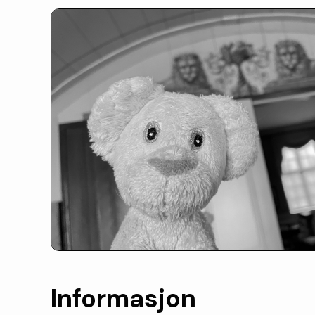
Informasjon