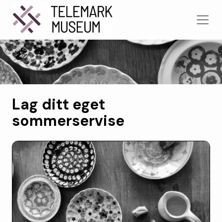
Lag ditt eget
sommerservise