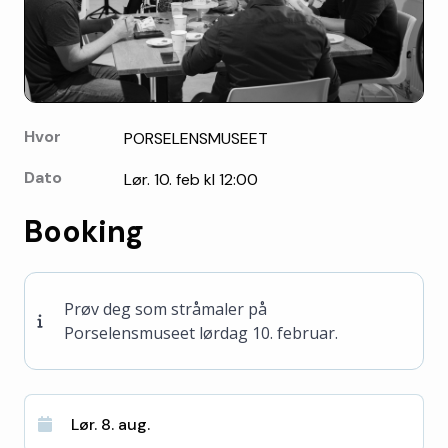
Hvor
PORSELENSMUSEET
Dato
Lør. 10. feb kl 12:00
Booking
Prøv deg som stråmaler på
Porselensmuseet lørdag 10. februar.
Lør. 8. aug.