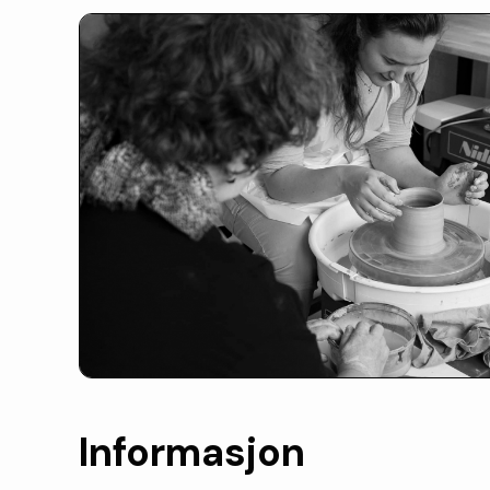
Informasjon