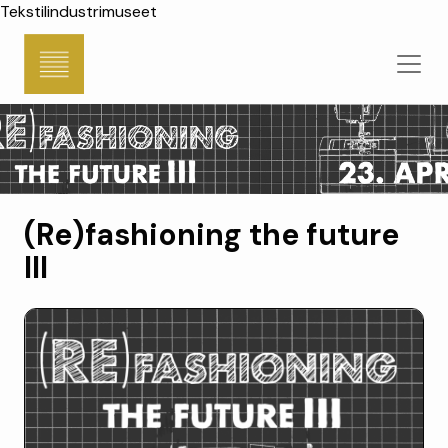
Tekstilindustrimuseet
(Re)fashioning the future
III