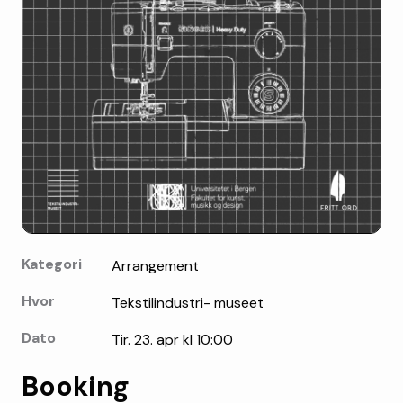
Kategori
Arrangement
Hvor
Tekstilindustri- museet
Dato
Tir. 23. apr kl 10:00
Booking