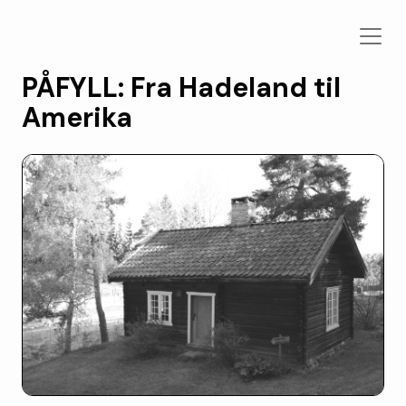
PÅFYLL: Fra Hadeland til
Amerika