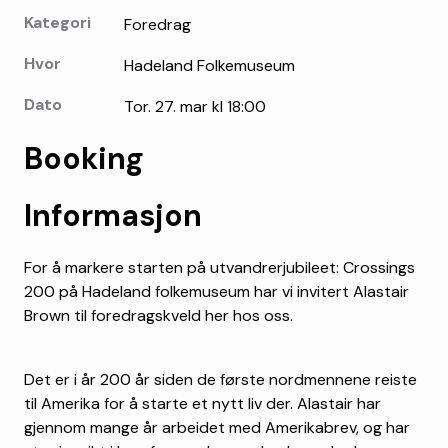
Kategori
Foredrag
Hvor
Hadeland Folkemuseum
Dato
Tor. 27. mar kl 18:00
Booking
Informasjon
For å markere starten på utvandrerjubileet: Crossings
200 på Hadeland folkemuseum har vi invitert Alastair
Brown til foredragskveld her hos oss.
Det er i år 200 år siden de første nordmennene reiste
til Amerika for å starte et nytt liv der. Alastair har
gjennom mange år arbeidet med Amerikabrev, og har