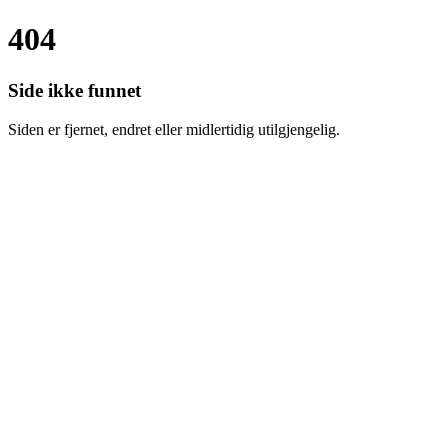
404
Side ikke funnet
Siden er fjernet, endret eller midlertidig utilgjengelig.