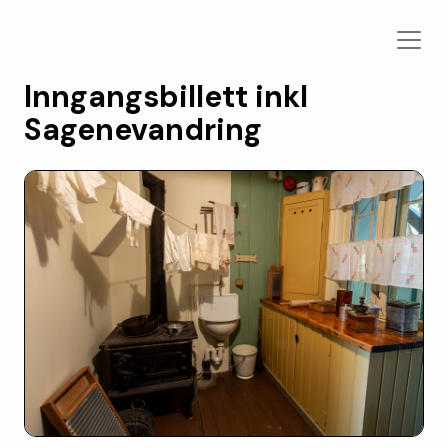
Inngangsbillett inkl
Sagenevandring