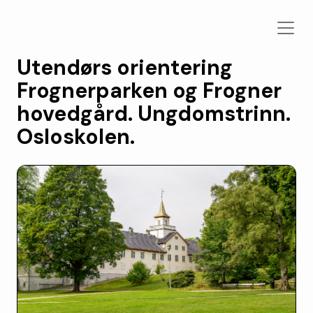
Utendørs orientering
Frognerparken og Frogner
hovedgård. Ungdomstrinn.
Osloskolen.