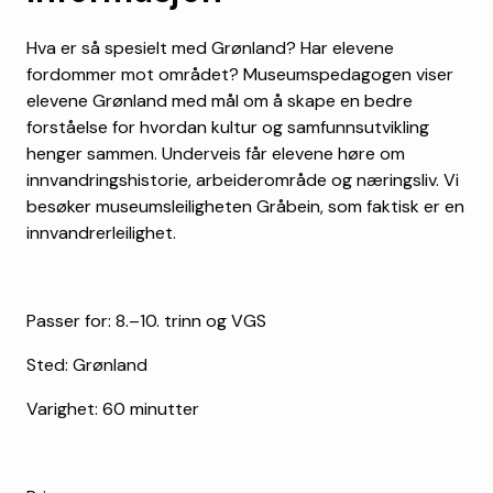
Hva er så spesielt med Grønland? Har elevene
fordommer mot området? Museumspedagogen viser
elevene Grønland med mål om å skape en bedre
forståelse for hvordan kultur og samfunnsutvikling
henger sammen. Underveis får elevene høre om
innvandringshistorie, arbeiderområde og næringsliv. Vi
besøker museumsleiligheten Gråbein, som faktisk er en
innvandrerleilighet.
Passer for: 8.–10. trinn og VGS
Sted: Grønland
Varighet: 60 minutter