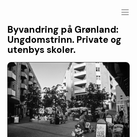
Byvandring på Grønland:
Ungdomstrinn. Private og
utenbys skoler.