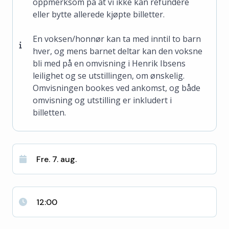
oppmerksom på at vi ikke kan refundere
eller bytte allerede kjøpte billetter.
En voksen/honnør kan ta med inntil to barn
hver, og mens barnet deltar kan den voksne
bli med på en omvisning i Henrik Ibsens
leilighet og se utstillingen, om ønskelig.
Omvisningen bookes ved ankomst, og både
omvisning og utstilling er inkludert i
billetten.
Fre. 7. aug.
12:00