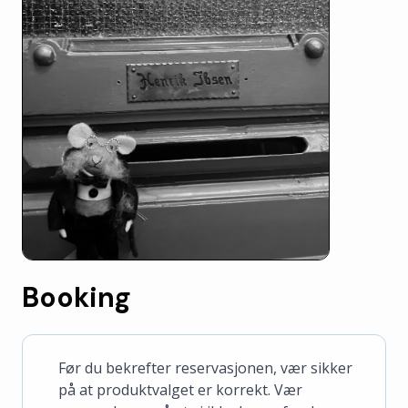
Booking
Før du bekrefter reservasjonen, vær sikker
på at produktvalget er korrekt. Vær