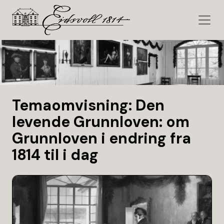
Temaomvisning: Den
levende Grunnloven: om
Grunnloven i endring fra
1814 til i dag