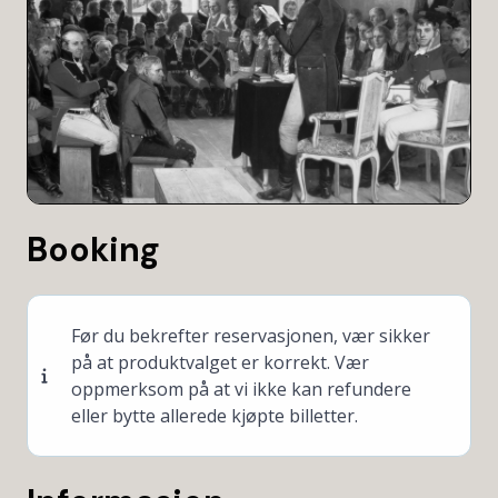
Booking
Før du bekrefter reservasjonen, vær sikker
på at produktvalget er korrekt. Vær
oppmerksom på at vi ikke kan refundere
eller bytte allerede kjøpte billetter.