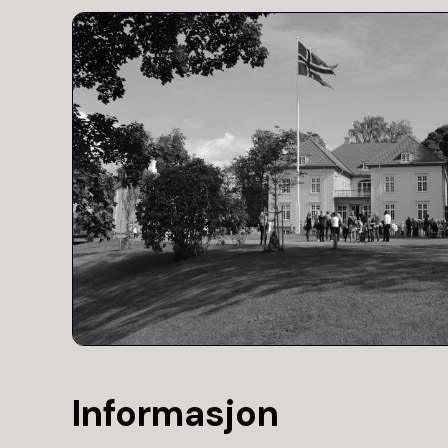
Informasjon