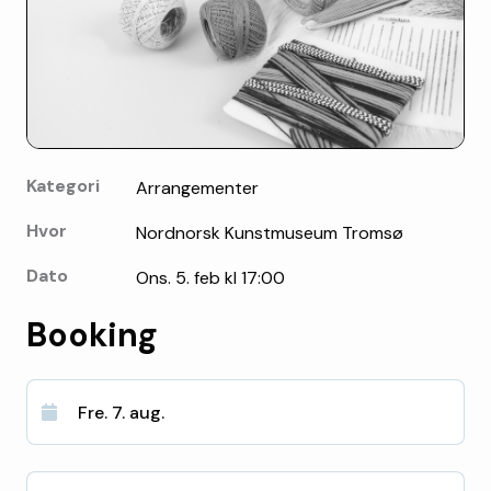
Kategori
Arrangementer
Hvor
Nordnorsk Kunstmuseum Tromsø
Dato
Ons. 5. feb kl 17:00
Booking
Fre. 7. aug.