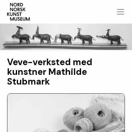
Veve-verksted med
kunstner Mathilde
Stubmark