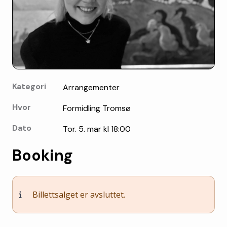
Kategori
Arrangementer
Hvor
Formidling Tromsø
Dato
Tor. 5. mar kl 18:00
Booking
Billettsalget er avsluttet.