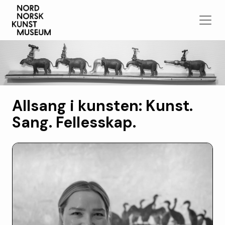
Allsang i kunsten: Kunst.
Sang. Fellesskap.