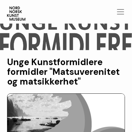
Unge Kunstformidlere
formidler "Matsuverenitet
og matsikkerhet"