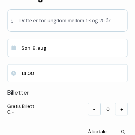
Dette er for ungdom mellom 13 og 20 år.
Søn. 9. aug.
14:00
Billetter
Gratis Billett
-
+
0,-
Å betale
0,-