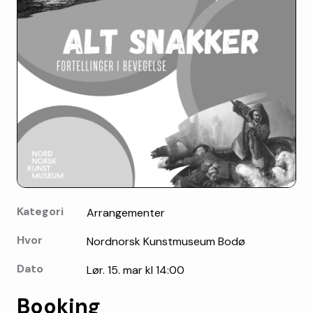
Kategori
Arrangementer
Hvor
Nordnorsk Kunstmuseum Bodø
Dato
Lør. 15. mar kl 14:00
Booking