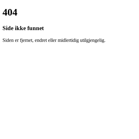
404
Side ikke funnet
Siden er fjernet, endret eller midlertidig utilgjengelig.