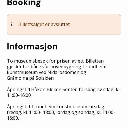
Booking
Billettsalget er avsluttet.
Informasjon
To museumsbesøk for prisen av ett! Billetten
gjelder for både vår hovedbygning Trondheim
kunstmuseum ved Nidarosdomen og
Gråmølna på Solsiden.
Åpningstid Håkon Bleken Senter: torsdag-søndag, kl.
11:00-16:00
Åpningstid Trondheim kunstmuseum: tirsdag -
fredag. kl. 11:00- 18:00, lørdag og søndag, kl. 11:00-
16:00.