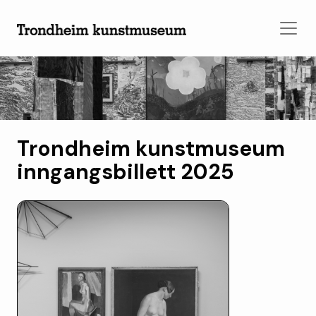
Trondheim kunstmuseum
inngangsbillett 2025