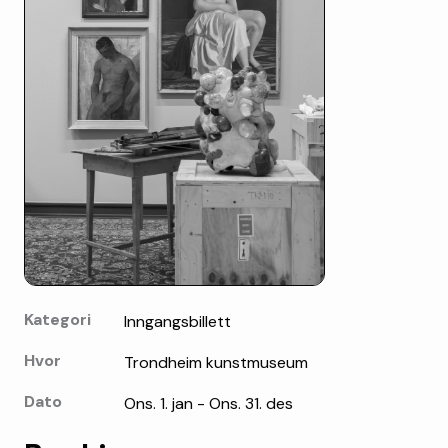
Kategori
Inngangsbillett
Hvor
Trondheim kunstmuseum
Dato
Ons. 1. jan - Ons. 31. des