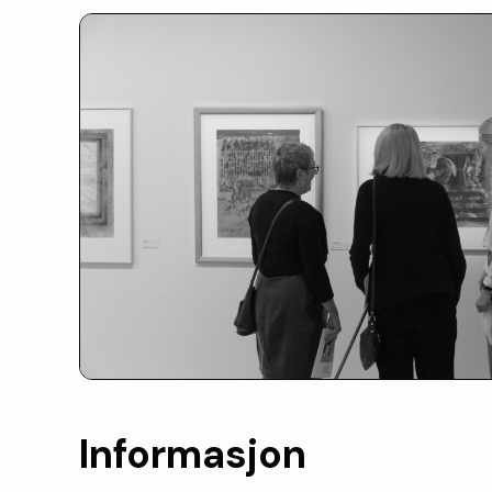
Informasjon