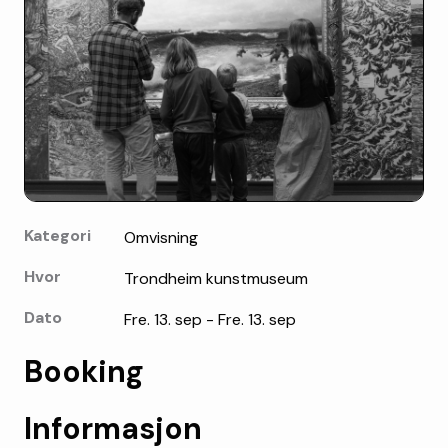
Kategori
Omvisning
Hvor
Trondheim kunstmuseum
Dato
Fre. 13. sep - Fre. 13. sep
Booking
Informasjon