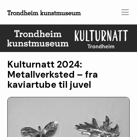
Kulturnatt 2024:
Metallverksted – fra
kaviartube til juvel