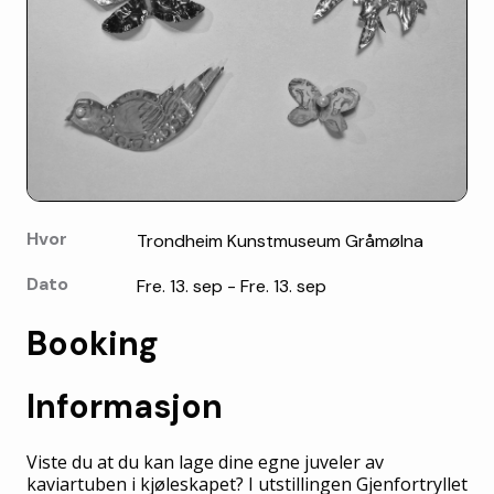
Hvor
Trondheim Kunstmuseum Gråmølna
Dato
Fre. 13. sep - Fre. 13. sep
Booking
Informasjon
Viste du at du kan lage dine egne juveler av
kaviartuben i kjøleskapet? I utstillingen Gjenfortryllet