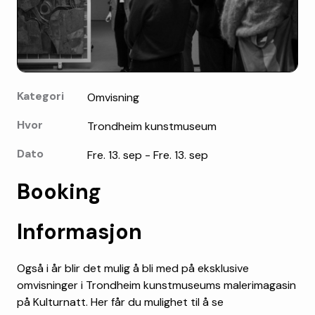
Kategori
Omvisning
Hvor
Trondheim kunstmuseum
Dato
Fre. 13. sep - Fre. 13. sep
Booking
Informasjon
Også i år blir det mulig å bli med på eksklusive
omvisninger i Trondheim kunstmuseums malerimagasin
på Kulturnatt. Her får du mulighet til å se