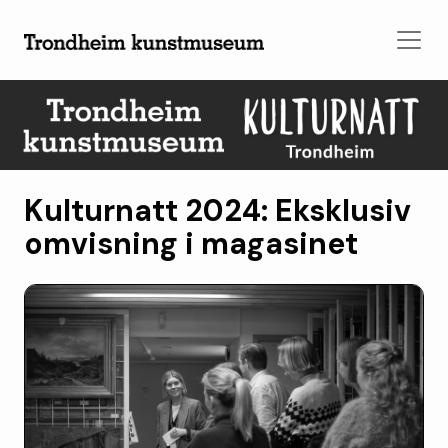
Kulturnatt 2024: Eksklusiv
omvisning i magasinet