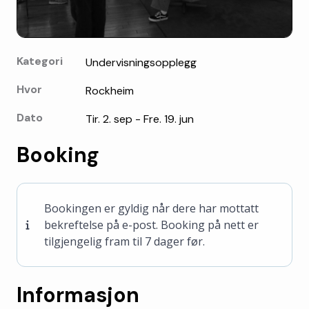
Kategori
Undervisningsopplegg
Hvor
Rockheim
Dato
Tir. 2. sep - Fre. 19. jun
Booking
Bookingen er gyldig når dere har mottatt
bekreftelse på e-post. Booking på nett er
tilgjengelig fram til 7 dager før.
Informasjon