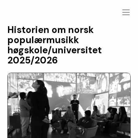
Historien om norsk
populærmusikk
høgskole/universitet
2025/2026