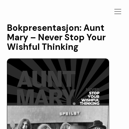
Bokpresentasjon: Aunt
Mary – Never Stop Your
Wishful Thinking