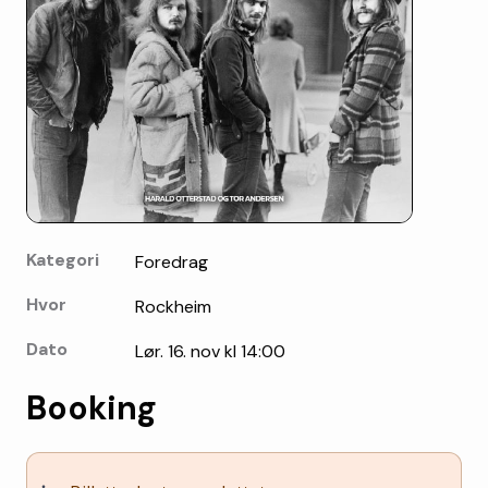
Kategori
Foredrag
Hvor
Rockheim
Dato
Lør. 16. nov kl 14:00
Booking