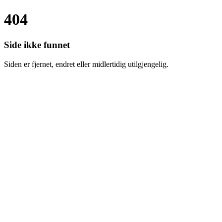
404
Side ikke funnet
Siden er fjernet, endret eller midlertidig utilgjengelig.