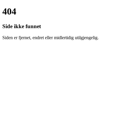
404
Side ikke funnet
Siden er fjernet, endret eller midlertidig utilgjengelig.