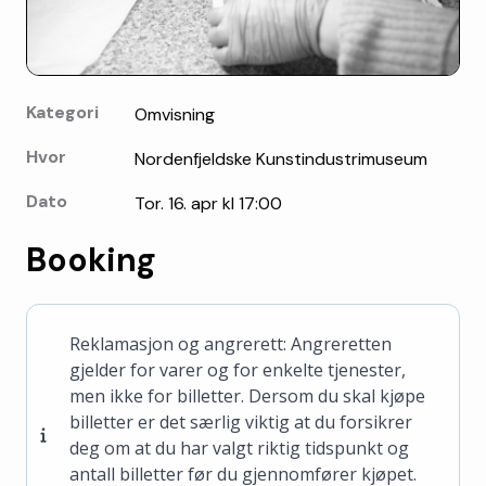
Kategori
Omvisning
Hvor
Nordenfjeldske Kunstindustrimuseum
Dato
Tor. 16. apr kl 17:00
Booking
Reklamasjon og angrerett: Angreretten
gjelder for varer og for enkelte tjenester,
men ikke for billetter. Dersom du skal kjøpe
billetter er det særlig viktig at du forsikrer
deg om at du har valgt riktig tidspunkt og
antall billetter før du gjennomfører kjøpet.